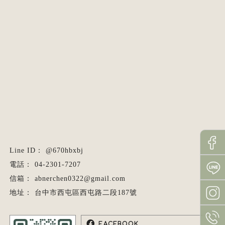
@670hbxbj
04-2301-7207
abnerchen0322@gmail.com
台中市西屯區西屯路二段187號