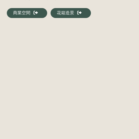
商業空間
花箱造景