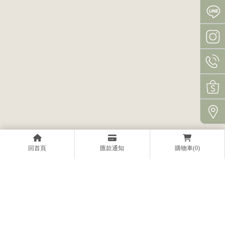
回首頁
匯款通知
購物車(0)
上一篇
回列表
下一篇