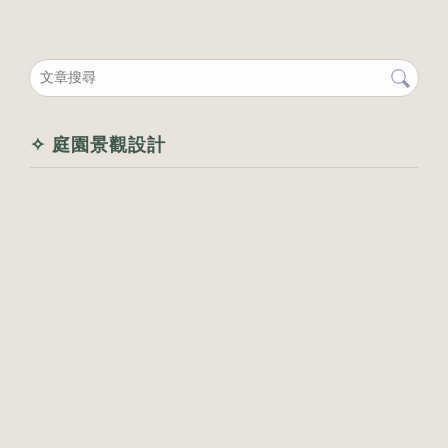
✧ 庭園景觀設計