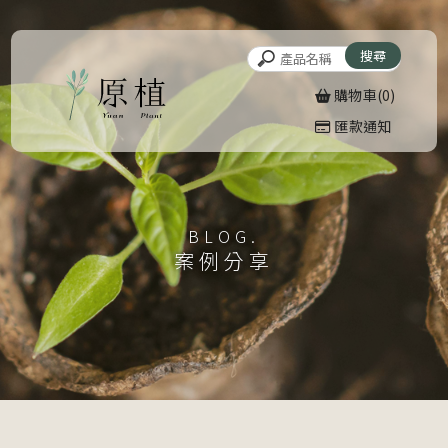
購物車(0)
匯款通知
案例分享